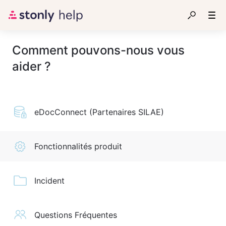
Comment pouvons-nous vous
aider ?
eDocConnect (Partenaires SILAE)
Fonctionnalités produit
Incident
Questions Fréquentes