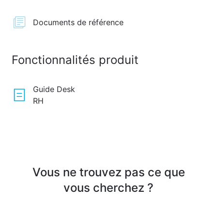
Documents de référence
Fonctionnalités produit
Guide Desk
RH
Vous ne trouvez pas ce que
vous cherchez ?